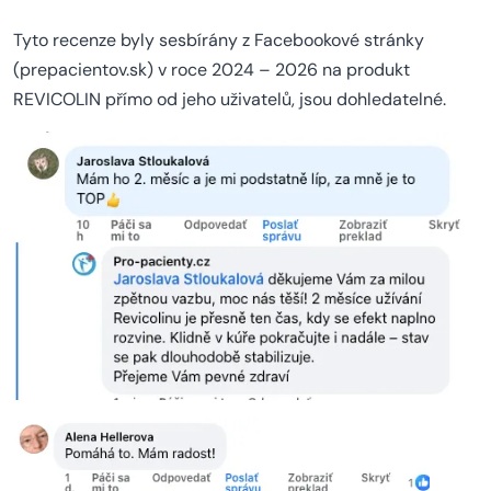
Tyto recenze byly sesbírány z Facebookové stránky
(prepacientov.sk) v roce 2024 – 2026 na produkt
REVICOLIN přímo od jeho uživatelů, jsou dohledatelné.