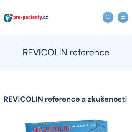
REVICOLIN reference
REVICOLIN reference a zkušenosti